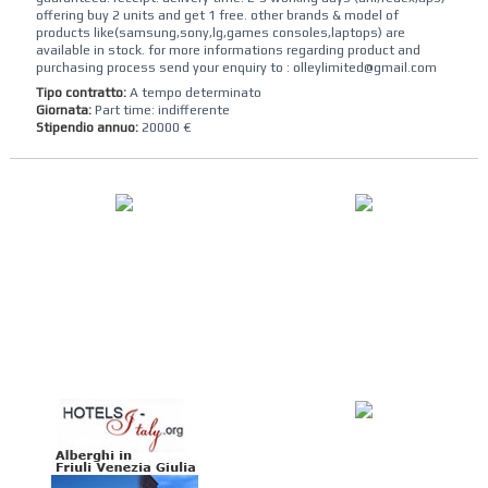
offering buy 2 units and get 1 free. other brands & model of
products like(samsung,sony,lg,games consoles,laptops) are
available in stock. for more informations regarding product and
purchasing process send your enquiry to : olleylimited@gmail.com
Tipo contratto:
A tempo determinato
Giornata:
Part time: indifferente
Stipendio annuo:
20000 €