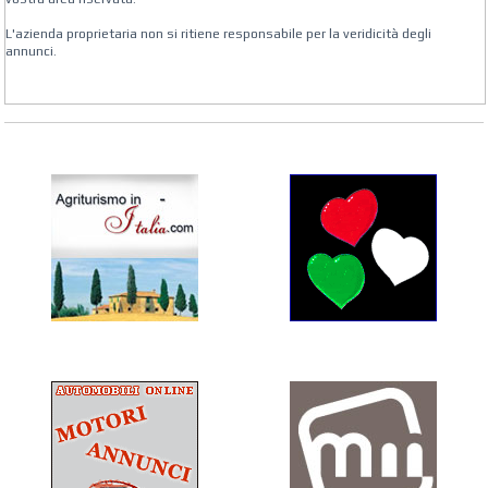
L'azienda proprietaria non si ritiene responsabile per la veridicità degli
annunci.