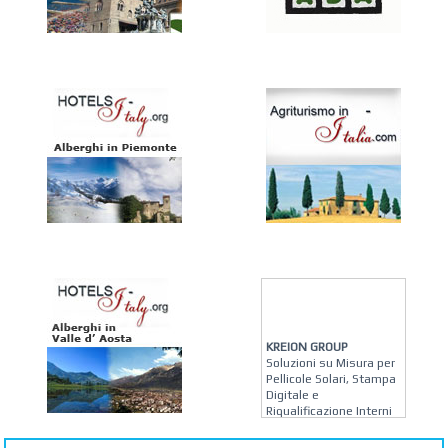
KREION GROUP
Soluzioni su Misura per
Pellicole Solari, Stampa
Digitale e
Riqualificazione Interni
MATERA ARREDI