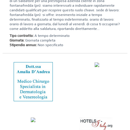
di un saldatore per una prestigiosa azienda cliente in zona
fontanafredda (pn). siamo interessati a individuare rapidamente
candidati qualificati per ricoprire questo ruolo chiave. sede di lavoro:
fontanafredda (pn). si offre: inserimento iniziale a tempo
determinato, finalizzato al tempo indeterminato. orario di lavoro:
orario di lavoro a giornata, dal lunedì al venerdì. di cosa ti occuperai?
come addetto alla saldatura, riportando direttamente...
Tipo contratto:
A tempo determinato
Giornata:
Giornata completa
Stipendio annuo:
Non specificato