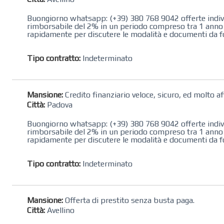
Buongiorno whatsapp: (+39) 380 768 9042 offerte individu
rimborsabile del 2% in un periodo compreso tra 1 anno e 
rapidamente per discutere le modalità e documenti da 
Tipo contratto:
Indeterminato
Mansione:
Credito finanziario veloce, sicuro, ed molto af
Città:
Padova
Buongiorno whatsapp: (+39) 380 768 9042 offerte individu
rimborsabile del 2% in un periodo compreso tra 1 anno e 
rapidamente per discutere le modalità e documenti da 
Tipo contratto:
Indeterminato
Mansione:
Offerta di prestito senza busta paga.
Città:
Avellino