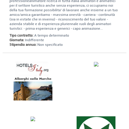
professioneanimatore ricerca in tutta italia animatori e animatrici
per il settore turistico anche senza esperienza, ci occupiamo noi
della tua formazione possibilita' di lavorare anche insieme a un tuo
amico/amica garantiamo - massima onestà - carriera - continuità
(sia in estate che in inverno) - riconoscimento del tuo valore -
azienda stabile e di esperienza pluriennale ruoli degli animatori
turistici: - prima esperienza e generici - capo animazione...
Tipo contratto:
A tempo determinato
Giornata:
Indifferente
Stipendio annuo:
Non specificato