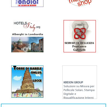
KREION GROUP
Soluzioni su Misura per
Pellicole Solari, Stampa
Digitale e
Riqualificazione Interni
MATERA ARREDI