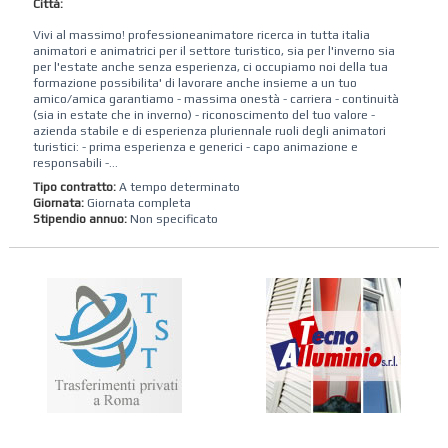
Città:
Vivi al massimo! professioneanimatore ricerca in tutta italia
animatori e animatrici per il settore turistico, sia per l'inverno sia
per l'estate anche senza esperienza, ci occupiamo noi della tua
formazione possibilita' di lavorare anche insieme a un tuo
amico/amica garantiamo - massima onestà - carriera - continuità
(sia in estate che in inverno) - riconoscimento del tuo valore -
azienda stabile e di esperienza pluriennale ruoli degli animatori
turistici: - prima esperienza e generici - capo animazione e
responsabili -...
Tipo contratto:
A tempo determinato
Giornata:
Giornata completa
Stipendio annuo:
Non specificato