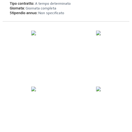
Tipo contratto:
A tempo determinato
Giornata:
Giornata completa
Stipendio annuo:
Non specificato