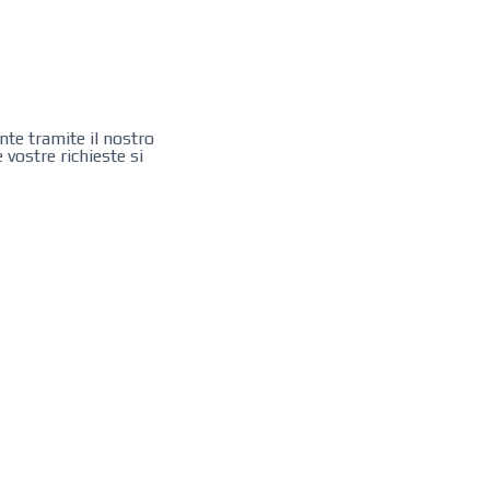
nte tramite il nostro
 vostre richieste si