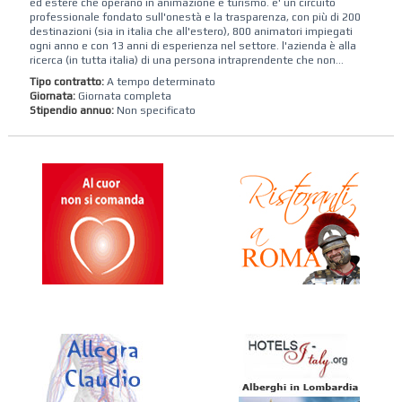
ed estere che operano in animazione e turismo. e' un circuito
professionale fondato sull'onestà e la trasparenza, con più di 200
destinazioni (sia in italia che all'estero), 800 animatori impiegati
ogni anno e con 13 anni di esperienza nel settore. l'azienda è alla
ricerca (in tutta italia) di una persona intraprendente che non...
Tipo contratto:
A tempo determinato
Giornata:
Giornata completa
Stipendio annuo:
Non specificato