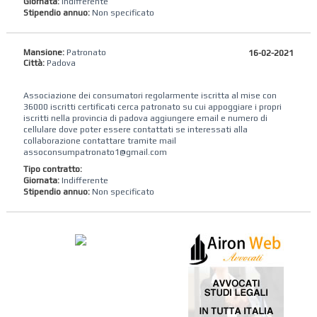
Giornata:
Indifferente
Stipendio annuo:
Non specificato
Mansione:
Patronato
16-02-2021
Città:
Padova
Associazione dei consumatori regolarmente iscritta al mise con
36000 iscritti certificati cerca patronato su cui appoggiare i propri
iscritti nella provincia di padova aggiungere email e numero di
cellulare dove poter essere contattati se interessati alla
collaborazione contattare tramite mail
assoconsumpatronato1@gmail.com
Tipo contratto:
Giornata:
Indifferente
Stipendio annuo:
Non specificato