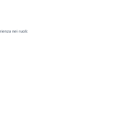
ienza nei ruoli: