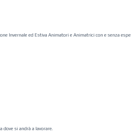
one Invernale ed Estiva Animatori e Animatrici con e senza esper
a dove si andrà a lavorare.