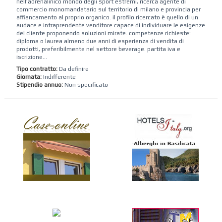
nell’adrenalinico mondo degli sport estremi, ricerca agente di
commercio monomandatario sul territorio di milano e provincia per
affiancamento al proprio organico. il profilo ricercato è quello di un
audace e intraprendente venditore capace di individuare le esigenze
del cliente proponendo soluzioni mirate. competenze richieste:
diploma o laurea almeno due anni di esperienza di vendita di
prodotti, preferibilmente nel settore beverage. partita iva e
iscrizione...
Tipo contratto:
Da definire
Giornata:
Indifferente
Stipendio annuo:
Non specificato