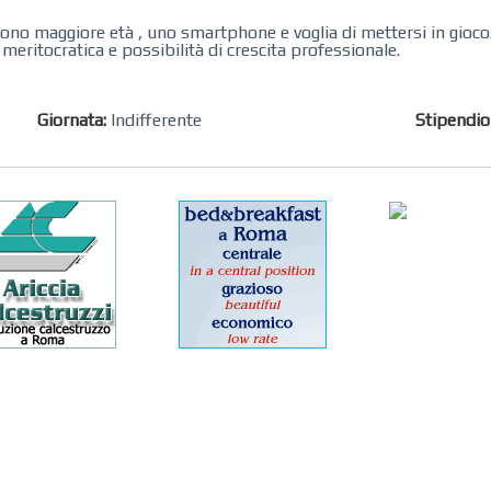
sono maggiore età , uno smartphone e voglia di mettersi in gioco
meritocratica e possibilità di crescita professionale.
Giornata:
Indifferente
Stipendi