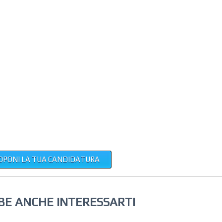
OPONI LA TUA CANDIDATURA
BE ANCHE INTERESSARTI