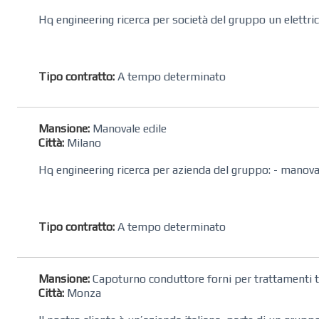
Hq engineering ricerca per società del gruppo un elettric
Tipo contratto:
A tempo determinato
Mansione:
Manovale edile
Città:
Milano
Hq engineering ricerca per azienda del gruppo: - manova
Tipo contratto:
A tempo determinato
Mansione:
Capoturno conduttore forni per trattamenti t
Città:
Monza