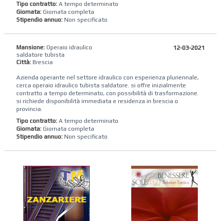
Tipo contratto:
A tempo determinato
Giornata:
Giornata completa
Stipendio annuo:
Non specificato
Mansione:
Operaio idraulico
12-03-2021
saldatore tubista
Città:
Brescia
Azienda operante nel settore idraulico con esperienza pluriennale,
cerca operaio idraulico tubista saldatore. si offre inizialmente
contratto a tempo determinato, con possibilità di trasformazione.
si richiede disponibilità immediata e residenza in brescia o
provincia.
Tipo contratto:
A tempo determinato
Giornata:
Giornata completa
Stipendio annuo:
Non specificato