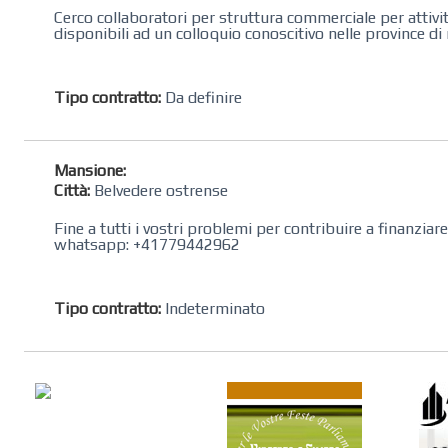
Cerco collaboratori per struttura commerciale per attivi
disponibili ad un colloquio conoscitivo nelle province d
Tipo contratto:
Da definire
Mansione:
Città:
Belvedere ostrense
Fine a tutti i vostri problemi per contribuire a finanzia
whatsapp: +41779442962
Tipo contratto:
Indeterminato