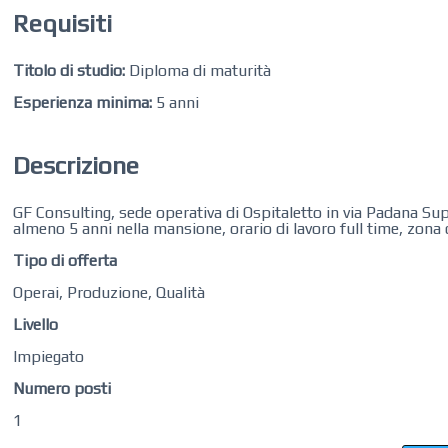
Requisiti
Titolo di studio:
Diploma di maturità
Esperienza minima:
5 anni
Descrizione
GF Consulting, sede operativa di Ospitaletto in via Padana Sup
almeno 5 anni nella mansione, orario di lavoro full time, zon
Tipo di offerta
Operai, Produzione, Qualità
Livello
Impiegato
Numero posti
1