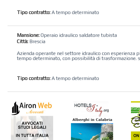
Tipo contratto:
A tempo determinato
Mansione:
Operaio idraulico saldatore tubista
Città:
Brescia
Azienda operante nel settore idraulico con esperienza plu
tempo determinato, con possibilità di trasformazione. si
Tipo contratto:
A tempo determinato