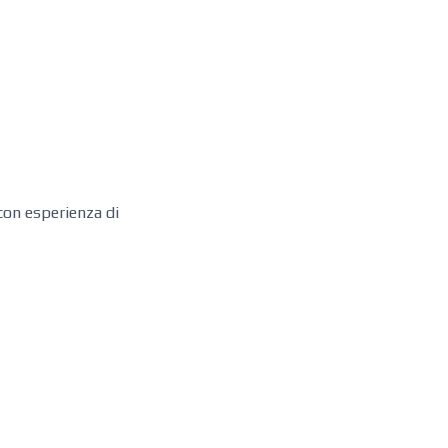
 con esperienza di