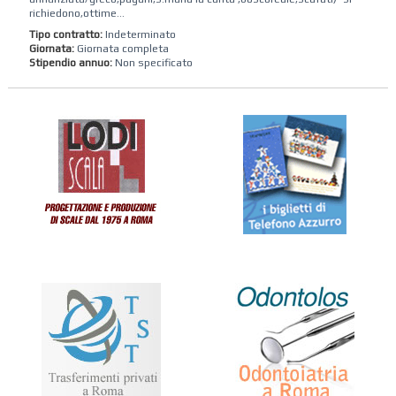
richiedono,ottime...
Tipo contratto:
Indeterminato
Giornata:
Giornata completa
Stipendio annuo:
Non specificato