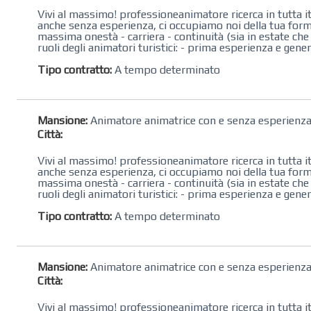
Vivi al massimo! professioneanimatore ricerca in tutta ital
anche senza esperienza, ci occupiamo noi della tua form
massima onestà - carriera - continuità (sia in estate che
ruoli degli animatori turistici: - prima esperienza e gener
Tipo contratto:
A tempo determinato
Mansione:
Animatore animatrice con e senza esperienz
Città:
Vivi al massimo! professioneanimatore ricerca in tutta ital
anche senza esperienza, ci occupiamo noi della tua form
massima onestà - carriera - continuità (sia in estate che
ruoli degli animatori turistici: - prima esperienza e gener
Tipo contratto:
A tempo determinato
Mansione:
Animatore animatrice con e senza esperienz
Città:
Vivi al massimo! professioneanimatore ricerca in tutta ital