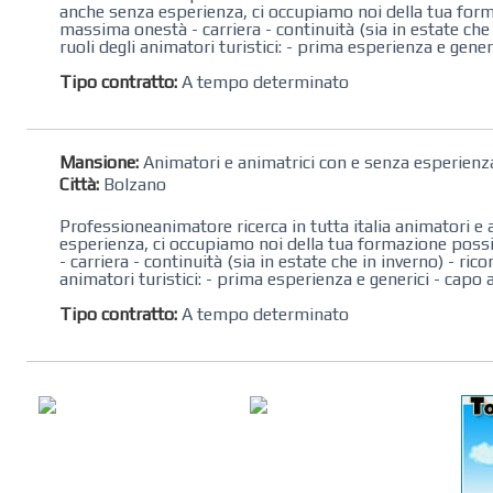
anche senza esperienza, ci occupiamo noi della tua form
massima onestà - carriera - continuità (sia in estate che
ruoli degli animatori turistici: - prima esperienza e gener
Tipo contratto:
A tempo determinato
Mansione:
Animatori e animatrici con e senza esperienz
Città:
Bolzano
Professioneanimatore ricerca in tutta italia animatori e a
esperienza, ci occupiamo noi della tua formazione poss
- carriera - continuità (sia in estate che in inverno) - ri
animatori turistici: - prima esperienza e generici - capo 
Tipo contratto:
A tempo determinato