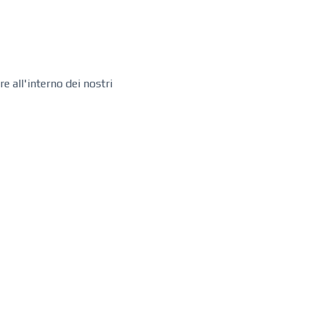
 all'interno dei nostri