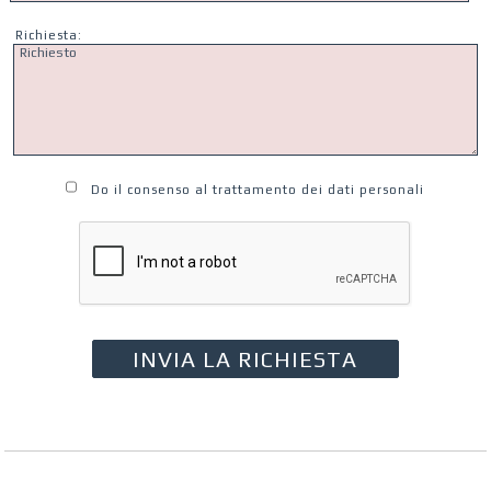
Richiesta:
Do il consenso al trattamento dei dati personali