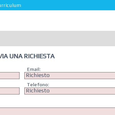
urriculum
VIA UNA RICHIESTA
Email:
Telefono: