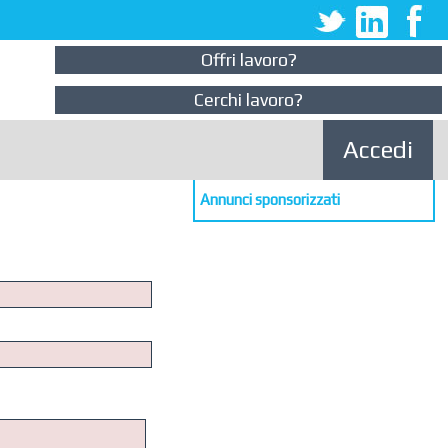
Offri lavoro?
Cerchi lavoro?
Accedi
Annunci sponsorizzati