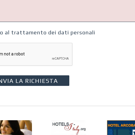
o al trattamento dei dati personali