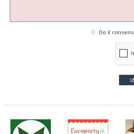
Do il consens