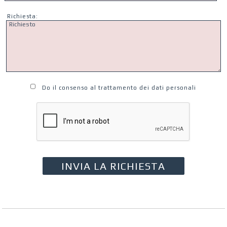
Richiesta:
Do il consenso al trattamento dei dati personali