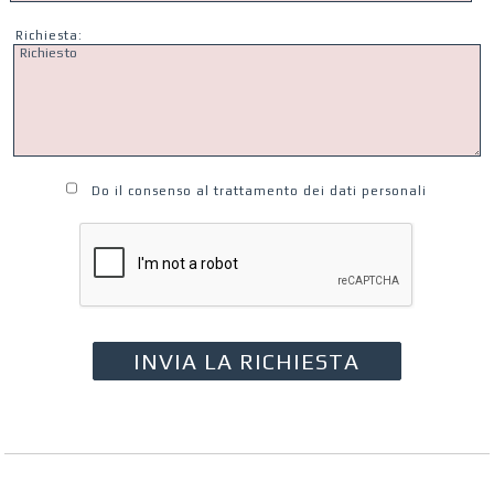
Richiesta:
Do il consenso al trattamento dei dati personali