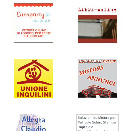
KREION GROUP
Soluzioni su Misura per
Pellicole Solari, Stampa
Digitale e