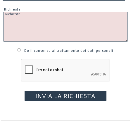
Richiesta:
Do il consenso al trattamento dei dati personali