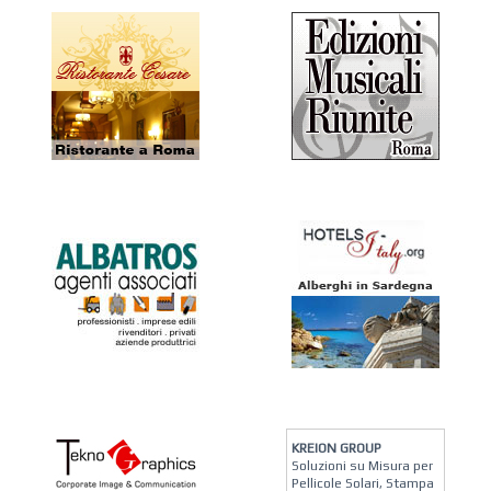
KREION GROUP
Soluzioni su Misura per
Pellicole Solari, Stampa