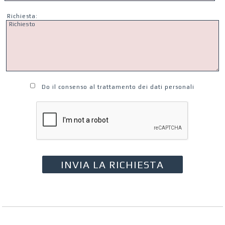
Richiesta:
Do il consenso al trattamento dei dati personali