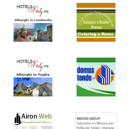
KREION GROUP
Soluzioni su Misura per
Pellicole Solari, Stampa