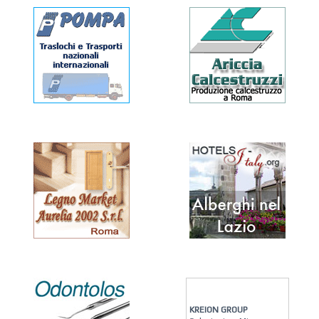
KREION GROUP