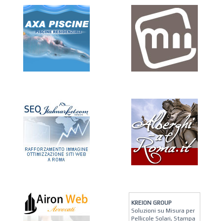
KREION GROUP
Soluzioni su Misura per
Pellicole Solari, Stampa