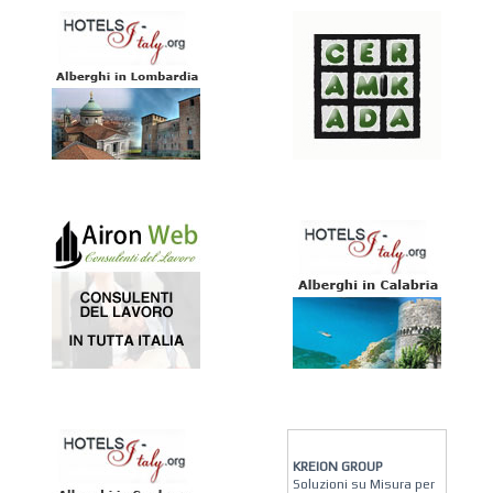
KREION GROUP
Soluzioni su Misura per