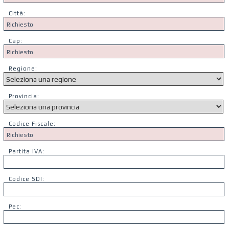
Città:
Cap:
Regione:
Provincia:
Codice Fiscale:
Partita IVA:
Codice SDI:
Pec: