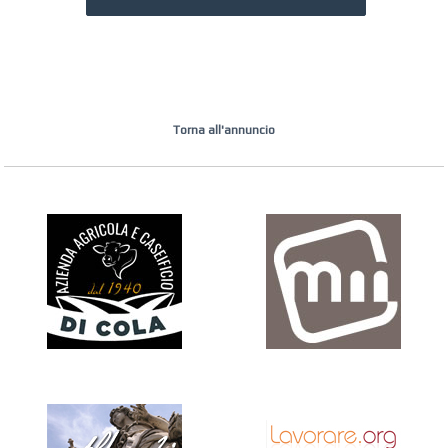
Torna all'annuncio