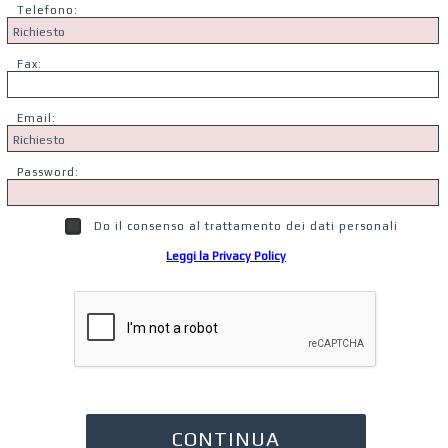
Telefono:
Fax:
Email:
Password:
Do il consenso al trattamento dei dati personali
Leggi la Privacy Policy