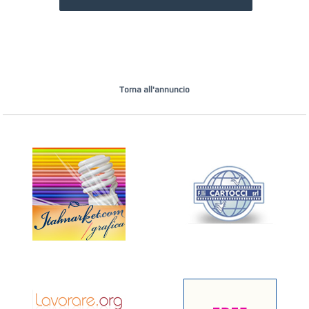
Torna all'annuncio