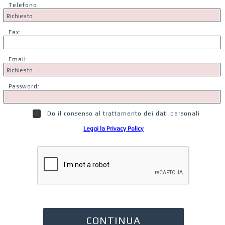
Telefono:
Fax:
Email:
Password:
Do il consenso al trattamento dei dati personali
Leggi la Privacy Policy