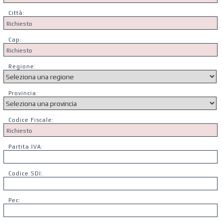
Città:
Cap:
Regione:
Provincia:
Codice Fiscale:
Partita IVA:
Codice SDI:
Pec: