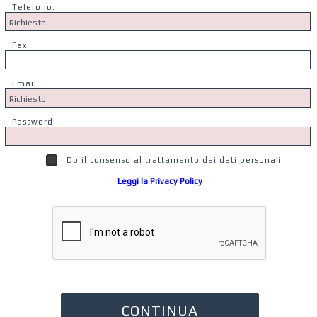
Telefono:
Fax:
Email:
Password:
Do il consenso al trattamento dei dati personali
Leggi la Privacy Policy