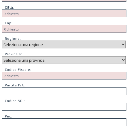
Città:
Cap:
Regione:
Provincia:
Codice Fiscale:
Partita IVA:
Codice SDI:
Pec: