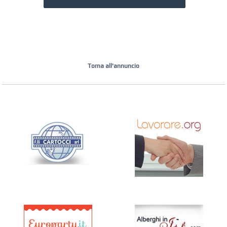
Torna all'annuncio