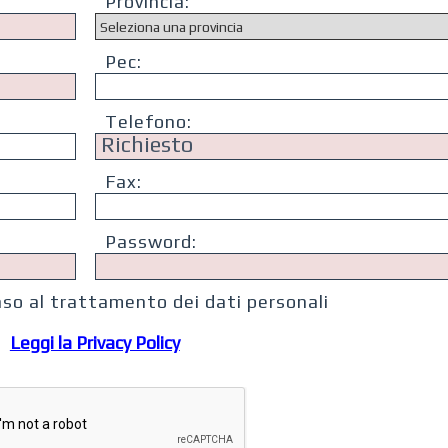
Provincia:
Pec:
Telefono:
Fax:
Password:
nso al trattamento dei dati personali
Leggi la Privacy Policy