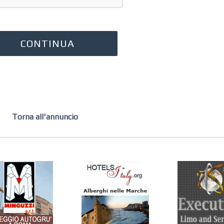
Torna all'annuncio