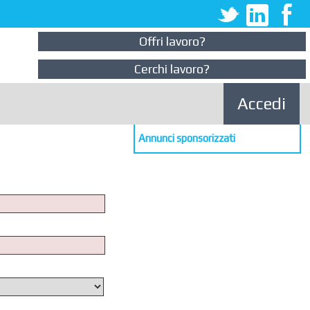
Offri lavoro?
Cerchi lavoro?
Accedi
Annunci sponsorizzati