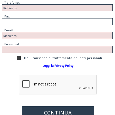
Telefono:
Fax:
Email:
Password:
Do il consenso al trattamento dei dati personali
Leggi la Privacy Policy