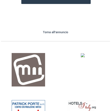
Torna all'annuncio