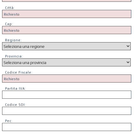
Città:
Cap:
Regione:
Provincia:
Codice Fiscale:
Partita IVA:
Codice SDI:
Pec: