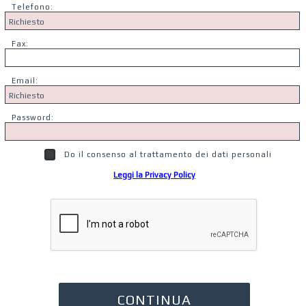
Telefono:
Fax:
Email:
Password:
Do il consenso al trattamento dei dati personali
Leggi la Privacy Policy