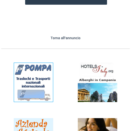
Torna all'annuncio