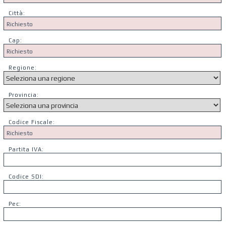
Città:
Cap:
Regione:
Provincia:
Codice Fiscale:
Partita IVA:
Codice SDI:
Pec: