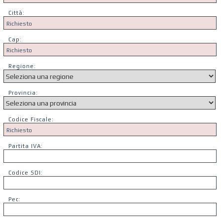
Città:
Cap:
Regione:
Provincia:
Codice Fiscale:
Partita IVA:
Codice SDI:
Pec: