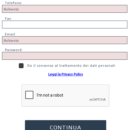
Telefono:
Fax:
Email:
Password:
Do il consenso al trattamento dei dati personali
Leggi la Privacy Policy