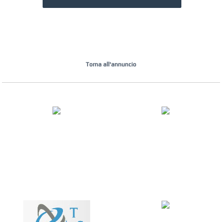
Torna all'annuncio