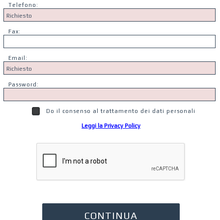
Telefono:
Fax:
Email:
Password:
Do il consenso al trattamento dei dati personali
Leggi la Privacy Policy