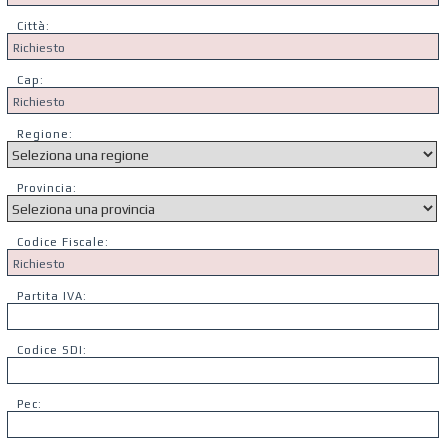
Città:
Cap:
Regione:
Provincia:
Codice Fiscale:
Partita IVA:
Codice SDI:
Pec: