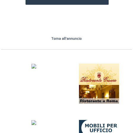
Torna all'annuncio