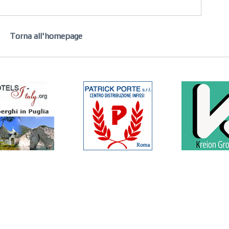
Torna all'homepage