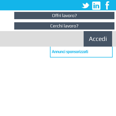
Offri lavoro?
Cerchi lavoro?
Accedi
Annunci sponsorizzati