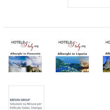
KREION GROUP
Soluzioni su Misura per
Pellicole Solari, Stampa