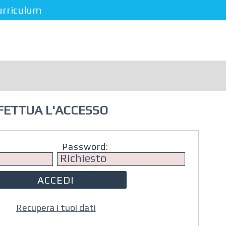
urriculum
FETTUA L'ACCESSO
Password:
Recupera i tuoi dati