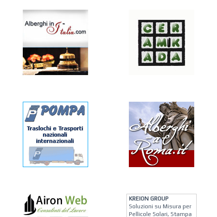
KREION GROUP
Soluzioni su Misura per
Pellicole Solari, Stampa