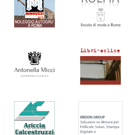
KREION GROUP
Soluzioni su Misura per
Pellicole Solari, Stampa
Digitale e