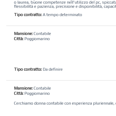
o laurea, buone competenze nell'utilizzo del pc, spiccat
flessibilità e pazienza, precisione e disponibilità, capac
Tipo contratto:
A tempo determinato
Mansione:
Contabile
Città:
Poggiomarino
Tipo contratto:
Da definire
Mansione:
Contabile
Città:
Poggiomarino
Cerchiamo donna contabile con esperienza pluriennale, 